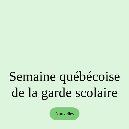
Semaine québécoise
de la garde scolaire
Nouvelles