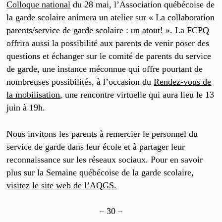
Colloque national
du 28 mai, l’Association québécoise de
la garde scolaire animera un atelier sur « La collaboration
parents/service de garde scolaire : un atout! ». La FCPQ
offrira aussi la possibilité aux parents de venir poser des
questions et échanger sur le comité de parents du service
de garde, une instance méconnue qui offre pourtant de
nombreuses possibilités, à l’occasion du
Rendez-vous de
la mobilisation
, une rencontre virtuelle qui aura lieu le 13
juin à 19h.
Nous invitons les parents à remercier le personnel du
service de garde dans leur école et à partager leur
reconnaissance sur les réseaux sociaux. Pour en savoir
plus sur la Semaine québécoise de la garde scolaire,
visitez le site web de l’AQGS.
– 30 –