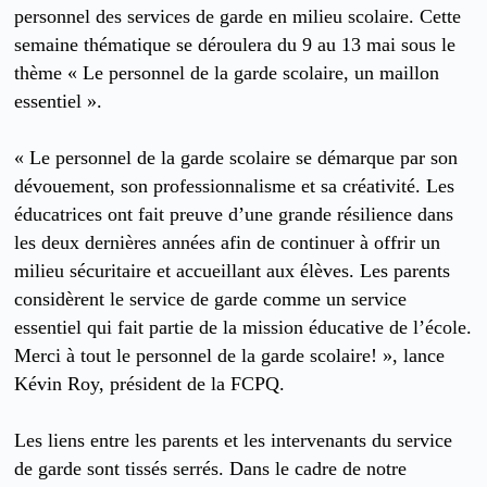
personnel des services de garde en milieu scolaire. Cette
semaine thématique se déroulera du 9 au 13 mai sous le
thème « Le personnel de la garde scolaire, un maillon
essentiel ».
« Le personnel de la garde scolaire se démarque par son
dévouement, son professionnalisme et sa créativité. Les
éducatrices ont fait preuve d’une grande résilience dans
les deux dernières années afin de continuer à offrir un
milieu sécuritaire et accueillant aux élèves. Les parents
considèrent le service de garde comme un service
essentiel qui fait partie de la mission éducative de l’école.
Merci à tout le personnel de la garde scolaire! », lance
Kévin Roy, président de la FCPQ.
Les liens entre les parents et les intervenants du service
de garde sont tissés serrés. Dans le cadre de notre