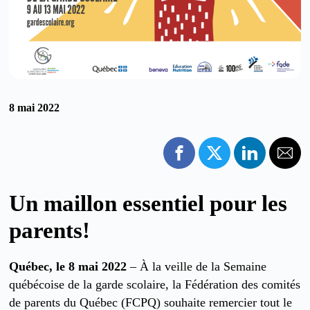
8 mai 2022
Un maillon essentiel pour les
parents!
Québec, le 8 mai 2022
– À la veille de la Semaine
québécoise de la garde scolaire, la Fédération des comités
de parents du Québec (FCPQ) souhaite remercier tout le