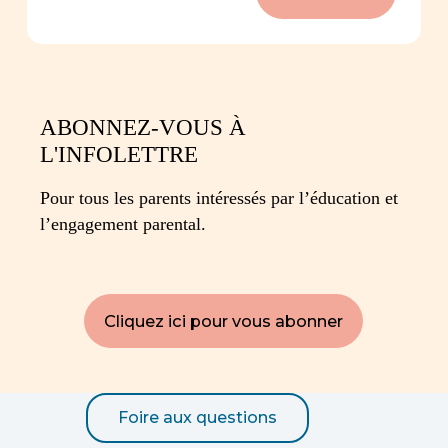
ABONNEZ-VOUS À
L'INFOLETTRE
Pour tous les parents intéressés par l’éducation et
l’engagement parental.
Cliquez ici pour vous abonner
Foire aux questions