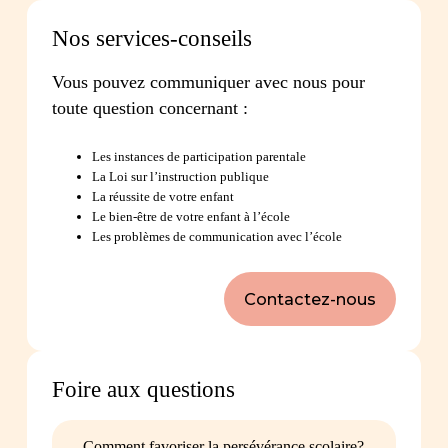
Nos services-conseils
Vous pouvez communiquer avec nous pour
toute question concernant :
Les instances de participation parentale
La Loi sur l’instruction publique
La réussite de votre enfant
Le bien-être de votre enfant à l’école
Les problèmes de communication avec l’école
Contactez-nous
Foire aux questions
Comment favoriser la persévérance scolaire?