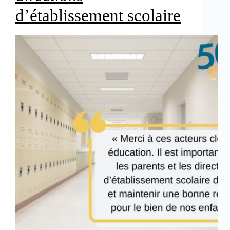
d’établissement scolaire