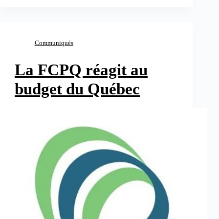
Communiqués
La FCPQ réagit au
budget du Québec