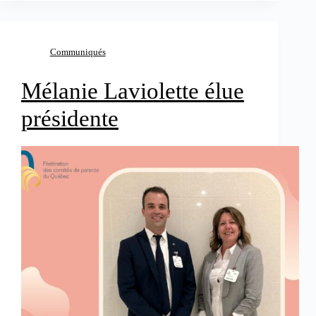
Communiqués
Mélanie Laviolette élue
présidente