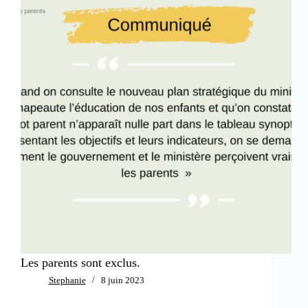
Les parents sont exclus.
Stephanie
8 juin 2023