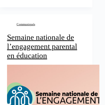
Communiqués
Semaine nationale de
l’engagement parental
en éducation