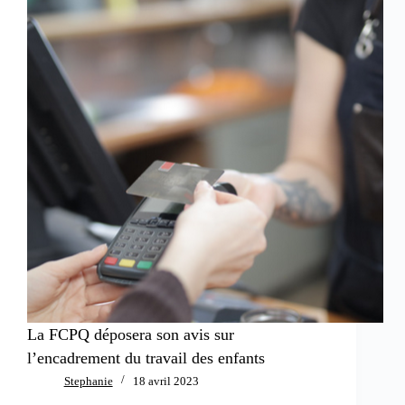
La FCPQ déposera son avis sur
l’encadrement du travail des enfants
Stephanie
18 avril 2023