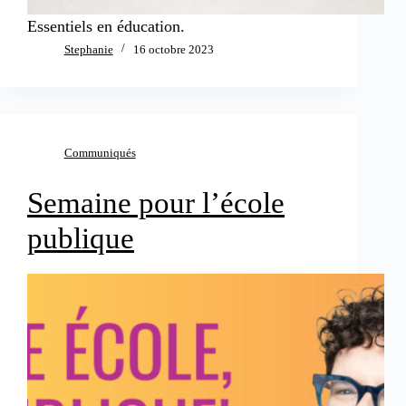
Essentiels en éducation.
Stephanie
16 octobre 2023
Communiqués
Semaine pour l’école
publique