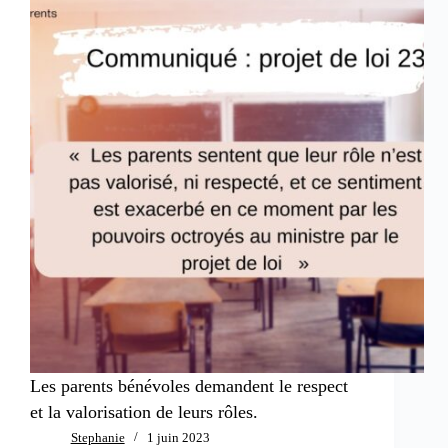
Les parents bénévoles demandent le respect
et la valorisation de leurs rôles.
Stephanie
1 juin 2023