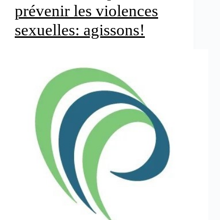
prévenir les violences
sexuelles: agissons!