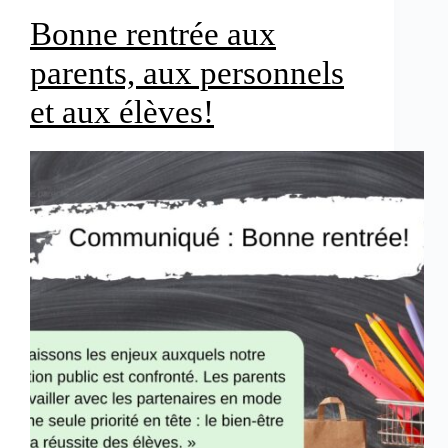
Bonne rentrée aux
parents, aux personnels
et aux élèves!