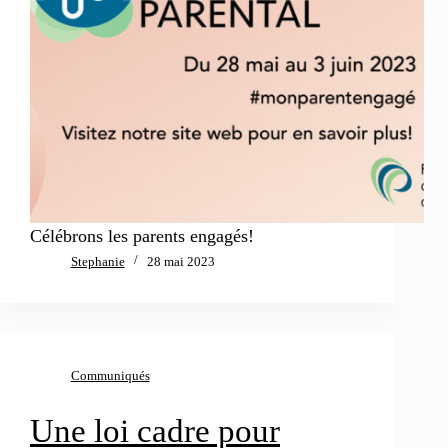
Célébrons les parents engagés!
Stephanie
28 mai 2023
Communiqués
Une loi cadre pour