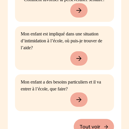
Mon enfant est impliqué dans une situation
d’intimidation à l’école, où puis-je trouver de
l’aide?
Mon enfant a des besoins particuliers et il va
entrer à l’école, que faire?
Tout voir