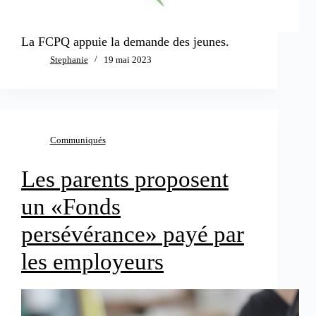
La FCPQ appuie la demande des jeunes.
Stephanie
19 mai 2023
Communiqués
Les parents proposent
un «Fonds
persévérance» payé par
les employeurs