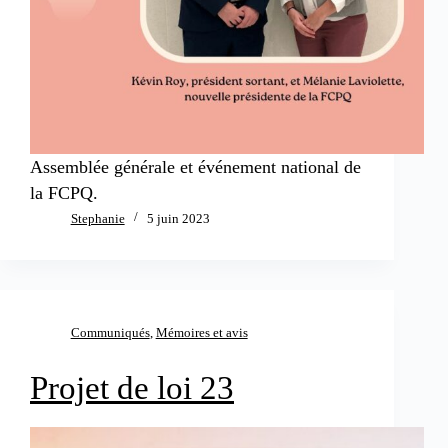
Assemblée générale et événement national de
la FCPQ.
Stephanie
5 juin 2023
Communiqués
,
Mémoires et avis
Projet de loi 23