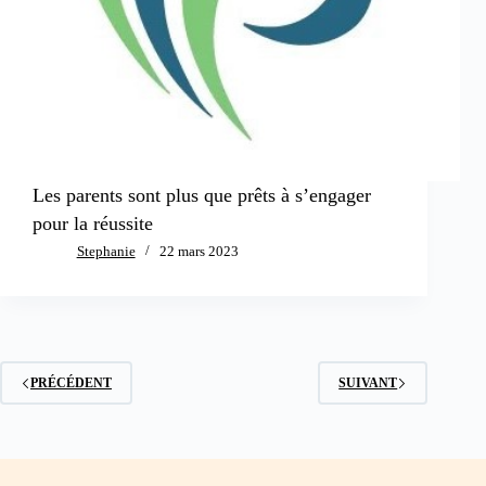
Les parents sont plus que prêts à s’engager
pour la réussite
Stephanie
22 mars 2023
PRÉCÉDENT
SUIVANT