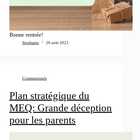
Bonne rentrée!
Stephanie
29 août 2023
Communiqués
Plan stratégique du
MEQ: Grande déception
pour les parents