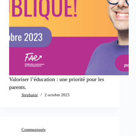
Valoriser l’éducation : une priorité pour les
parents.
Stephanie
2 octobre 2023
Communiqués