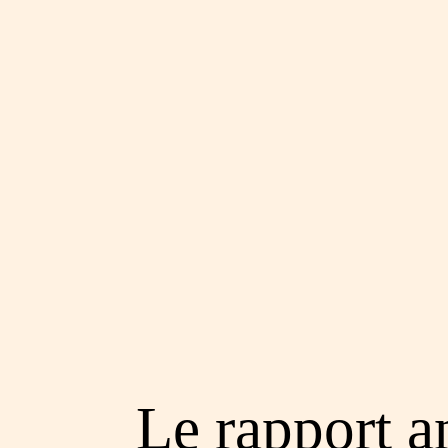
Le rapport a