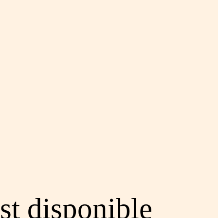
st disponible