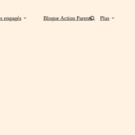
ts engagés
Blogue Action Parents
Plus