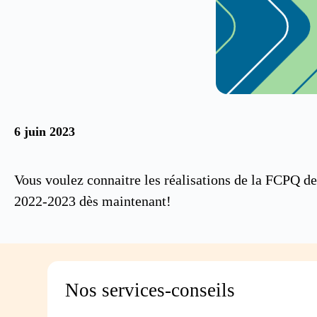
6 juin 2023
Vous voulez connaitre les réalisations de la FCPQ d
2022-2023 dès maintenant!
Nos services-conseils