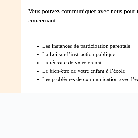
Vous pouvez communiquer avec nous pour t
concernant :
Les instances de participation parentale
La Loi sur l’instruction publique
La réussite de votre enfant
Le bien-être de votre enfant à l’école
Les problèmes de communication avec l’é