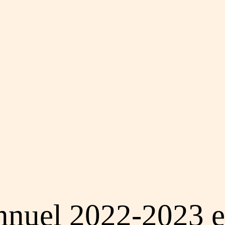
nnuel 2022-2023 e