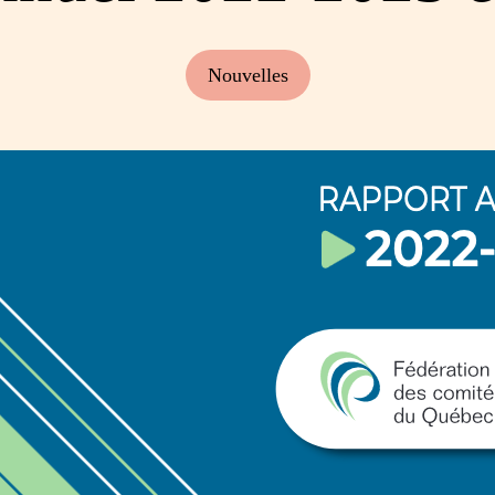
Nouvelles