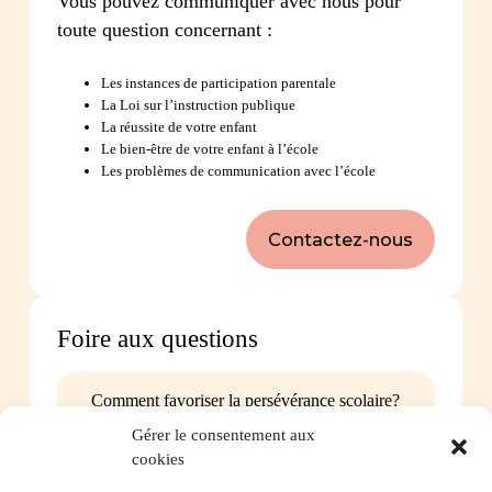
Vous pouvez communiquer avec nous pour
toute question concernant :
Les instances de participation parentale
La Loi sur l’instruction publique
La réussite de votre enfant
Le bien-être de votre enfant à l’école
Les problèmes de communication avec l’école
Contactez-nous
Foire aux questions
Comment favoriser la persévérance scolaire?
Gérer le consentement aux
cookies