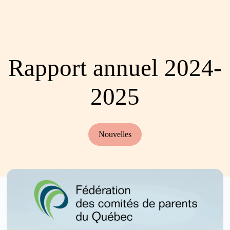
Rapport annuel 2024-
2025
Nouvelles