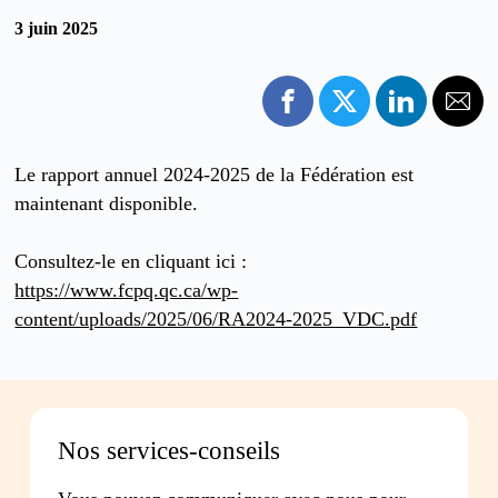
3 juin 2025
Le rapport annuel 2024-2025 de la Fédération est
maintenant disponible.
Consultez-le en cliquant ici :
https://www.fcpq.qc.ca/wp-
content/uploads/2025/06/RA2024-2025_VDC.pdf
Nos services-conseils