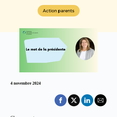
Action parents
4 novembre 2024