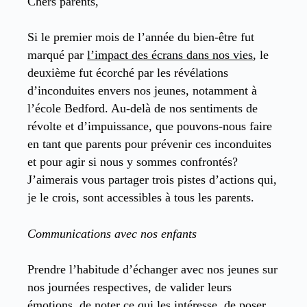
Chers parents,
Si le premier mois de l’année du bien-être fut
marqué par
l’impact des écrans dans nos vies
, le
deuxième fut écorché par les révélations
d’inconduites envers nos jeunes, notamment à
l’école Bedford. Au-delà de nos sentiments de
révolte et d’impuissance, que pouvons-nous faire
en tant que parents pour prévenir ces inconduites
et pour agir si nous y sommes confrontés?
J’aimerais vous partager trois pistes d’actions qui,
je le crois, sont accessibles à tous les parents.
Communications avec nos enfants
Prendre l’habitude d’échanger avec nos jeunes sur
nos journées respectives, de valider leurs
émotions, de noter ce qui les intéresse, de poser