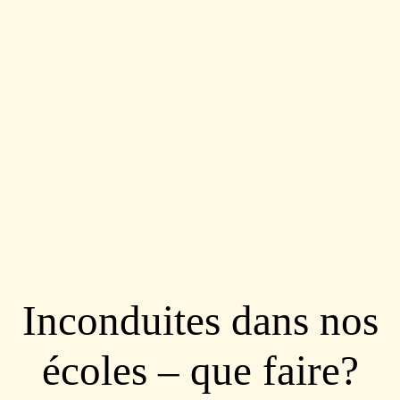
Inconduites dans nos
écoles – que faire?