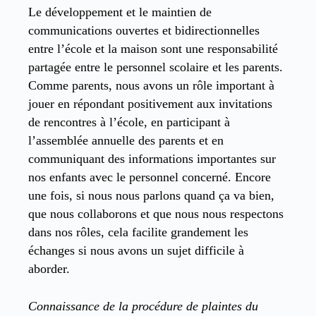
Le développement et le maintien de
communications ouvertes et bidirectionnelles
entre l’école et la maison sont une responsabilité
partagée entre le personnel scolaire et les parents.
Comme parents, nous avons un rôle important à
jouer en répondant positivement aux invitations
de rencontres à l’école, en participant à
l’assemblée annuelle des parents et en
communiquant des informations importantes sur
nos enfants avec le personnel concerné. Encore
une fois, si nous nous parlons quand ça va bien,
que nous collaborons et que nous nous respectons
dans nos rôles, cela facilite grandement les
échanges si nous avons un sujet difficile à
aborder.
Connaissance de la procédure de plaintes du