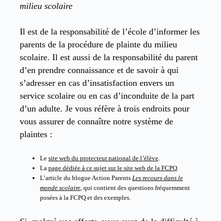
milieu scolaire
Il est de la responsabilité de l’école d’informer les
parents de la procédure de plainte du milieu
scolaire. Il est aussi de la responsabilité du parent
d’en prendre connaissance et de savoir à qui
s’adresser en cas d’insatisfaction envers un
service scolaire ou en cas d’inconduite de la part
d’un adulte. Je vous réfère à trois endroits pour
vous assurer de connaître notre système de
plaintes :
Le
site web du protecteur national de l’élève
.
La
page dédiée à ce sujet sur le site web de la FCPQ
.
L’article du blogue Action Parents
Les recours dans le
monde scolaire
, qui contient des questions fréquemment
posées à la FCPQ et des exemples.