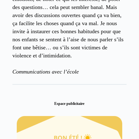
des questions… cela peut sembler banal. Mais
avoir des discussions ouvertes quand ça va bien,
ça facilite les choses quand ça va mal. Je nous
invite à instaurer ces bonnes habitudes pour que
nos enfants se sentent à l’aise de nous parler s’ils
font une bêtise… ou s’ils sont victimes de
violence et d’intimidation.
Communications avec l’école
Espace publicitaire